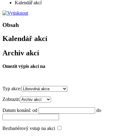
Kalendář akcí
Obsah
Kalendář akcí
Archiv akcí
Omezit výpis akcí na
Typ akce:
Zobrazit:
Datum konání:
od
do
Bezbariérový vstup na akci