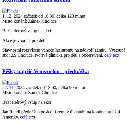
1. 12. 2024 začátek od 16:30, délka 120 minut
Místo konání:
Zámek Choltice
Bezbariérový vstup na akci
Akce je vhodná pro děti
Slavnostní rozsvícení vánočního stromu na nádvoří zámku. Vystoupí
sbor ZŠ Choltice, tvořivá dílnička pro děti a občerstvení.
celý text
Pěšky napříč Venezuelou - přednáška
22. 11. 2024 začátek od 18:00, délka 90 minut
Místo konání:
Zámek Choltice
Bezbariérový vstup na akci
Jan Rendl přednáší o poslední zemi v diktatuře na kontinentu jižní
Ameriky.
celý text