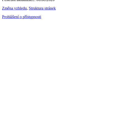
Změna vzhledu
,
Struktura stránek
Prohlášení o přístupnosti