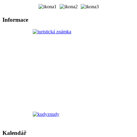
Informace
Kalendář