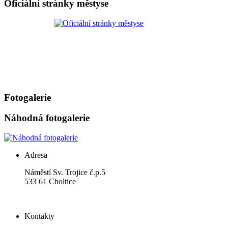
Oficiální stránky městyse
Fotogalerie
Náhodná fotogalerie
Adresa
Náměstí Sv. Trojice č.p.5
533 61 Choltice
Kontakty