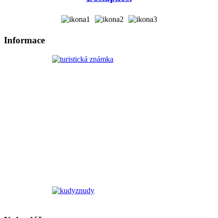
Informace