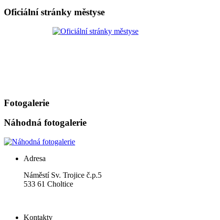
Oficiální stránky městyse
Fotogalerie
Náhodná fotogalerie
Adresa
Náměstí Sv. Trojice č.p.5
533 61 Choltice
Kontakty