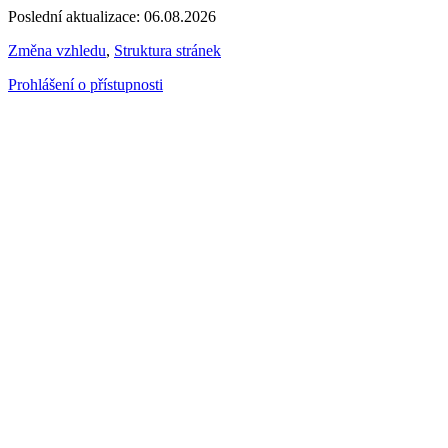
Poslední aktualizace: 06.08.2026
Změna vzhledu
,
Struktura stránek
Prohlášení o přístupnosti