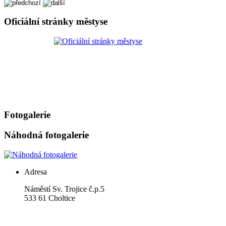
Oficiální stránky městyse
Fotogalerie
Náhodná fotogalerie
Adresa
Náměstí Sv. Trojice č.p.5
533 61 Choltice