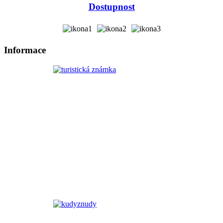
Dostupnost
Informace