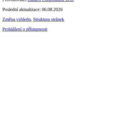
Poslední aktualizace: 06.08.2026
Změna vzhledu
,
Struktura stránek
Prohlášení o přístupnosti