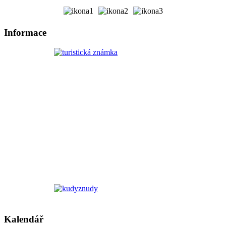
Informace
Kalendář