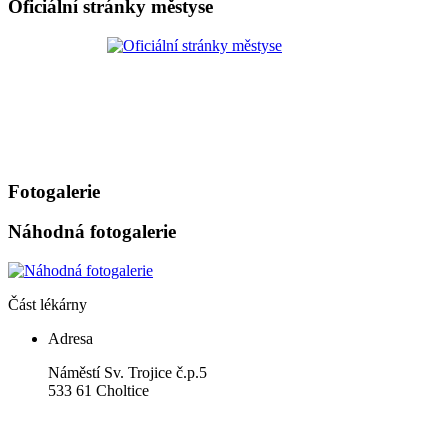
Oficiální stránky městyse
Fotogalerie
Náhodná fotogalerie
Část lékárny
Adresa
Náměstí Sv. Trojice č.p.5
533 61 Choltice