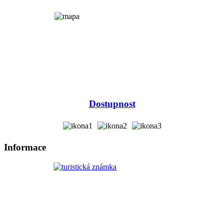
Dostupnost
Informace