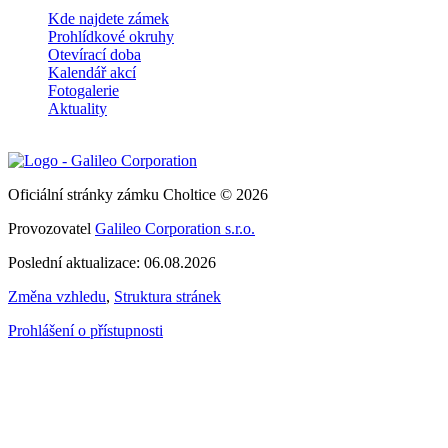
Kde najdete zámek
Prohlídkové okruhy
Otevírací doba
Kalendář akcí
Fotogalerie
Aktuality
Oficiální stránky zámku Choltice © 2026
Provozovatel
Galileo Corporation s.r.o.
Poslední aktualizace: 06.08.2026
Změna vzhledu
,
Struktura stránek
Prohlášení o přístupnosti