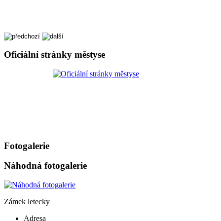
Oficiální stránky městyse
Fotogalerie
Náhodná fotogalerie
Zámek letecky
Adresa