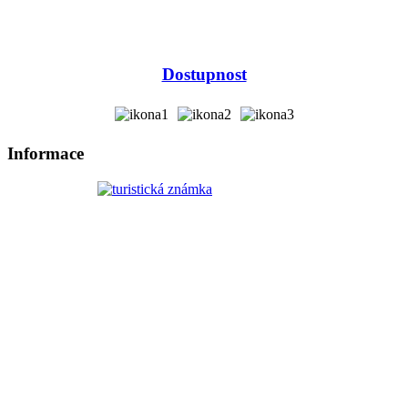
Dostupnost
Informace