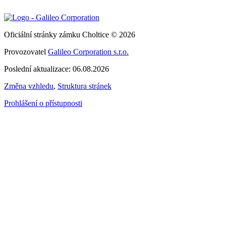
Oficiální stránky zámku Choltice © 2026
Provozovatel
Galileo Corporation s.r.o.
Poslední aktualizace: 06.08.2026
Změna vzhledu
,
Struktura stránek
Prohlášení o přístupnosti