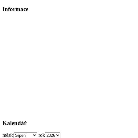
Informace
Kalendář
měsíc
rok