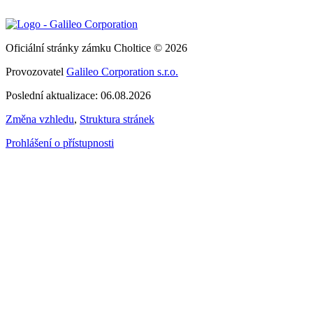
Oficiální stránky zámku Choltice © 2026
Provozovatel
Galileo Corporation s.r.o.
Poslední aktualizace: 06.08.2026
Změna vzhledu
,
Struktura stránek
Prohlášení o přístupnosti