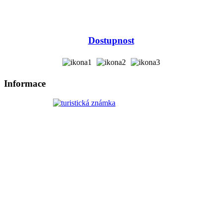
Dostupnost
Informace