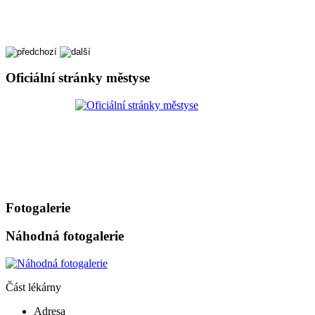
Oficiální stránky městyse
Fotogalerie
Náhodná fotogalerie
Část lékárny
Adresa