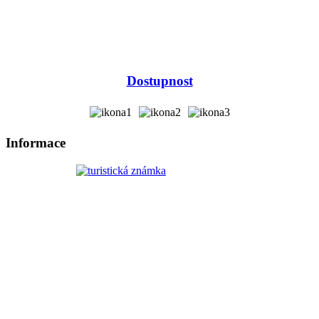
Dostupnost
Informace