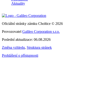
Aktuality
Oficiální stránky zámku Choltice © 2026
Provozovatel
Galileo Corporation s.r.o.
Poslední aktualizace: 06.08.2026
Změna vzhledu
,
Struktura stránek
Prohlášení o přístupnosti