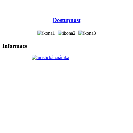
Dostupnost
Informace