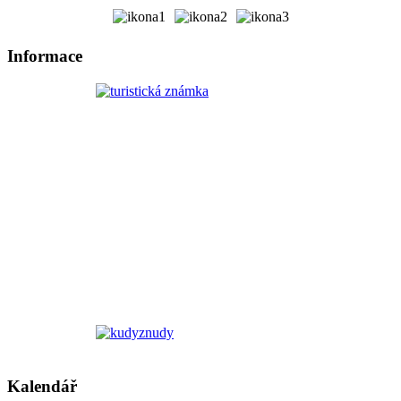
Informace
Kalendář