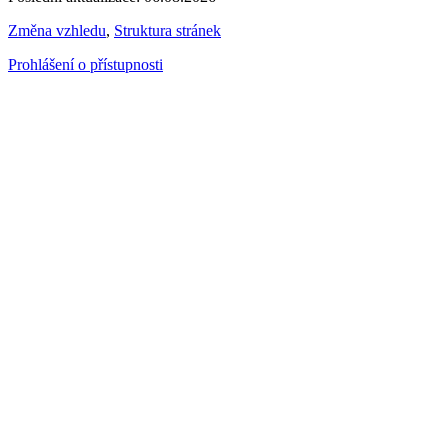
Změna vzhledu
,
Struktura stránek
Prohlášení o přístupnosti