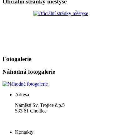
Oficiální stránky městyse
Fotogalerie
Náhodná fotogalerie
Adresa
Náměstí Sv. Trojice č.p.5
533 61 Choltice
Kontakty