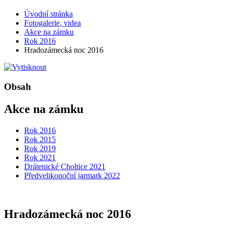
Úvodní stránka
Fotogalerie, videa
Akce na zámku
Rok 2016
Hradozámecká noc 2016
Obsah
Akce na zámku
Rok 2016
Rok 2015
Rok 2019
Rok 2021
Drátenické Choltice 2021
Předvelikonoční jarmark 2022
Hradozámecká noc 2016