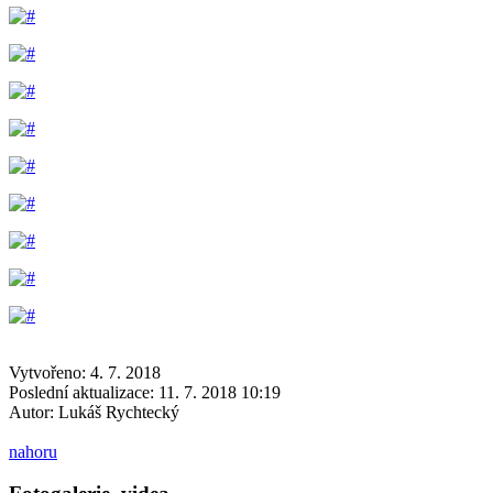
Vytvořeno: 4. 7. 2018
Poslední aktualizace: 11. 7. 2018 10:19
Autor:
Lukáš Rychtecký
nahoru