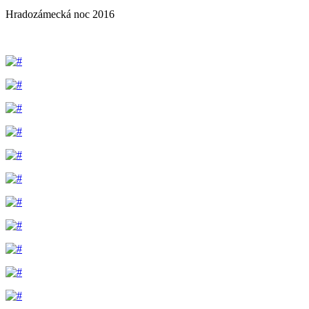
Hradozámecká noc 2016