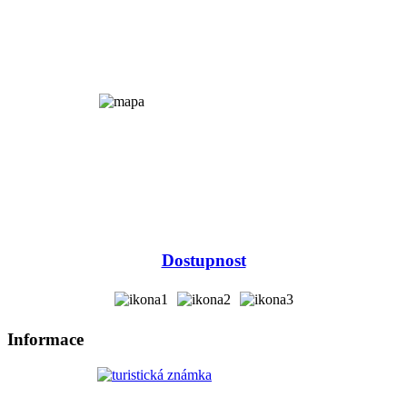
Dostupnost
Informace