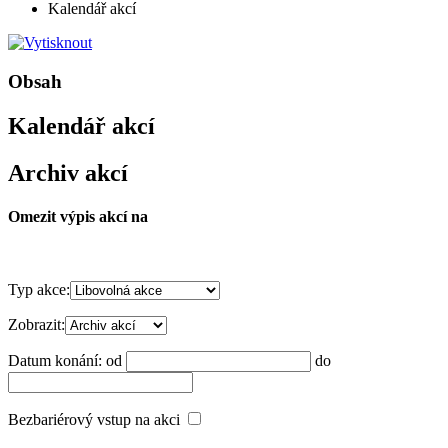
Kalendář akcí
Obsah
Kalendář akcí
Archiv akcí
Omezit výpis akcí na
Typ akce:
Zobrazit:
Datum konání:
od
do
Bezbariérový vstup na akci