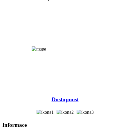
Dostupnost
Informace