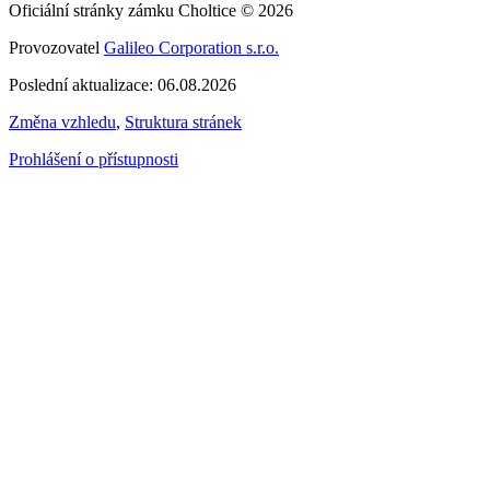
Oficiální stránky zámku Choltice © 2026
Provozovatel
Galileo Corporation s.r.o.
Poslední aktualizace: 06.08.2026
Změna vzhledu
,
Struktura stránek
Prohlášení o přístupnosti