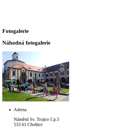
Fotogalerie
Náhodná fotogalerie
Adresa
Náměstí Sv. Trojice č.p.5
533 61 Choltice