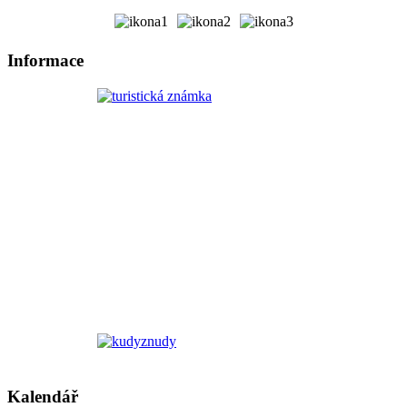
Informace
Kalendář