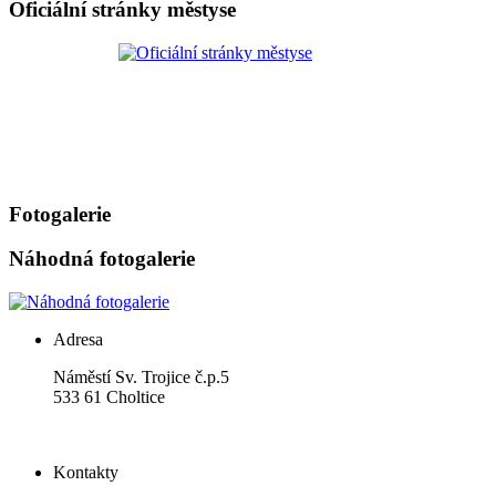
Oficiální stránky městyse
Fotogalerie
Náhodná fotogalerie
Adresa
Náměstí Sv. Trojice č.p.5
533 61 Choltice
Kontakty