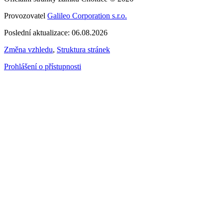
Provozovatel
Galileo Corporation s.r.o.
Poslední aktualizace: 06.08.2026
Změna vzhledu
,
Struktura stránek
Prohlášení o přístupnosti