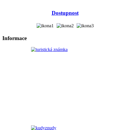
Dostupnost
Informace