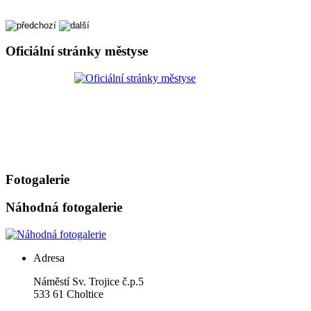
Oficiální stránky městyse
Fotogalerie
Náhodná fotogalerie
Adresa
Náměstí Sv. Trojice č.p.5
533 61 Choltice