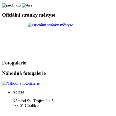
Oficiální stránky městyse
Fotogalerie
Náhodná fotogalerie
Adresa
Náměstí Sv. Trojice č.p.5
533 61 Choltice