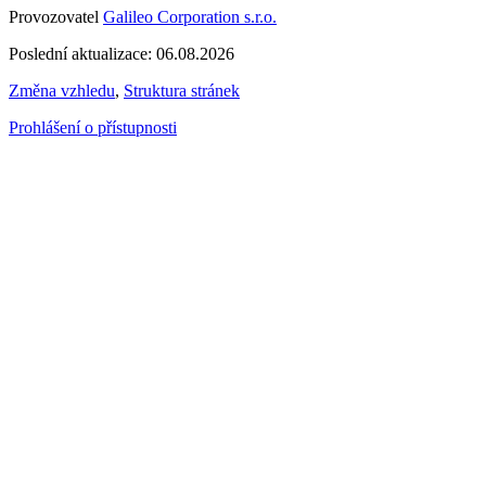
Provozovatel
Galileo Corporation s.r.o.
Poslední aktualizace: 06.08.2026
Změna vzhledu
,
Struktura stránek
Prohlášení o přístupnosti