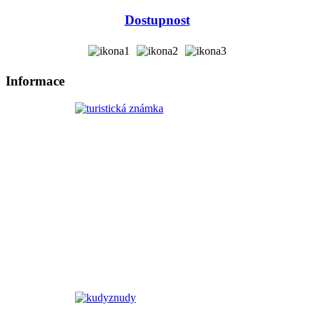
Dostupnost
Informace