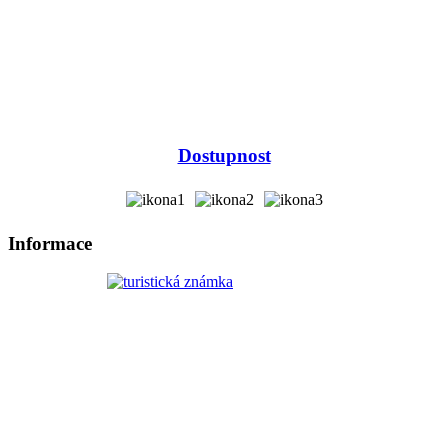
Dostupnost
Informace