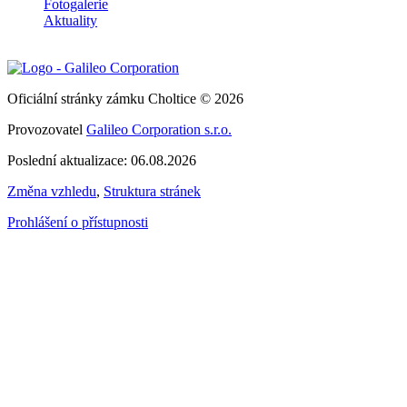
Fotogalerie
Aktuality
Oficiální stránky zámku Choltice © 2026
Provozovatel
Galileo Corporation s.r.o.
Poslední aktualizace: 06.08.2026
Změna vzhledu
,
Struktura stránek
Prohlášení o přístupnosti