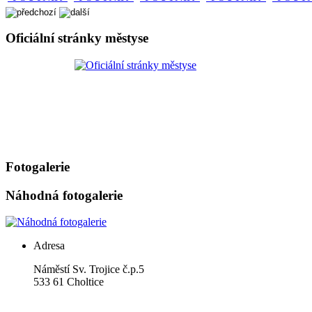
Oficiální stránky městyse
Fotogalerie
Náhodná fotogalerie
Adresa
Náměstí Sv. Trojice č.p.5
533 61 Choltice