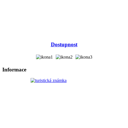
Dostupnost
Informace