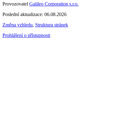
Provozovatel
Galileo Corporation s.r.o.
Poslední aktualizace: 06.08.2026
Změna vzhledu
,
Struktura stránek
Prohlášení o přístupnosti