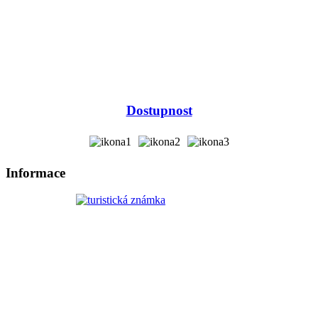
Dostupnost
Informace