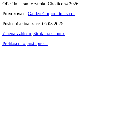
Oficiální stránky zámku Choltice © 2026
Provozovatel
Galileo Corporation s.r.o.
Poslední aktualizace: 06.08.2026
Změna vzhledu
,
Struktura stránek
Prohlášení o přístupnosti