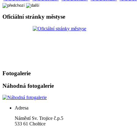
Oficiální stránky městyse
Fotogalerie
Náhodná fotogalerie
Adresa
Náměstí Sv. Trojice č.p.5
533 61 Choltice