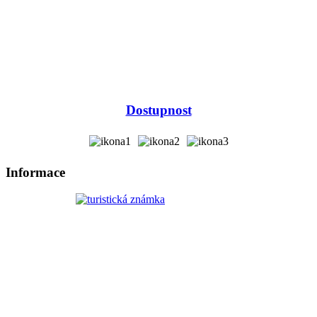
Dostupnost
Informace