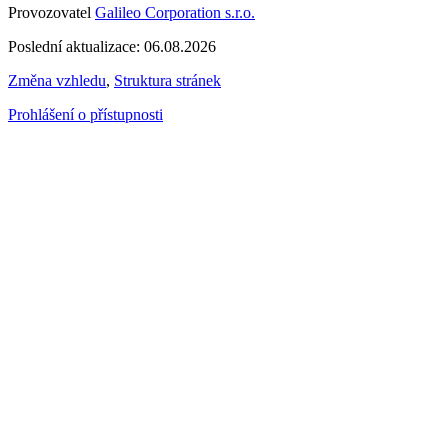
Provozovatel
Galileo Corporation s.r.o.
Poslední aktualizace: 06.08.2026
Změna vzhledu
,
Struktura stránek
Prohlášení o přístupnosti