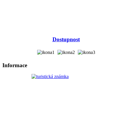
Dostupnost
Informace