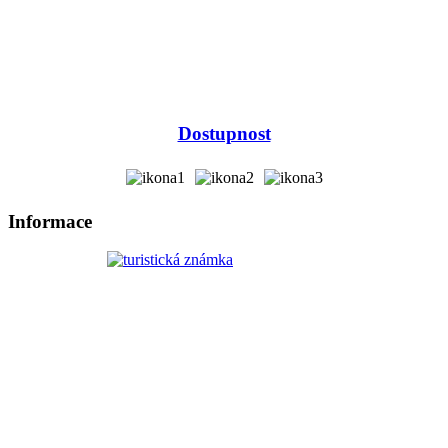
Dostupnost
Informace